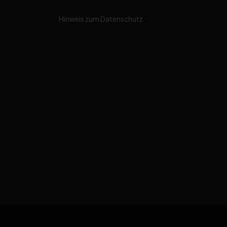
Hinweis zum Datenschutz