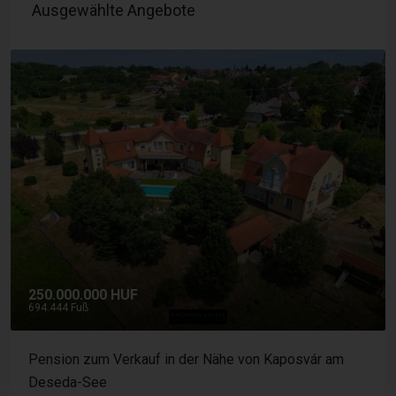
Ausgewählte Angebote
250.000.000 HUF
694.444 Fuß
Pension zum Verkauf in der Nähe von Kaposvár am
Deseda-See