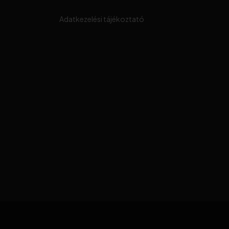
Adatkezelési tájékoztató