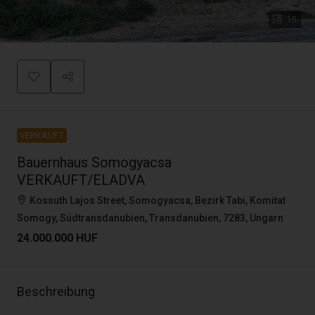
15
VERKAUFT
Bauernhaus Somogyacsa
VERKAUFT/ELADVA
Kossuth Lajos Street, Somogyacsa, Bezirk Tabi, Komitat
Somogy, Südtransdanubien, Transdanubien, 7283, Ungarn
24.000.000 HUF
Beschreibung