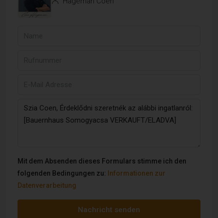
Hageman Coen
Mit dem Absenden dieses Formulars stimme ich den
folgenden Bedingungen zu:
Informationen zur
Datenverarbeitung
Nachricht senden