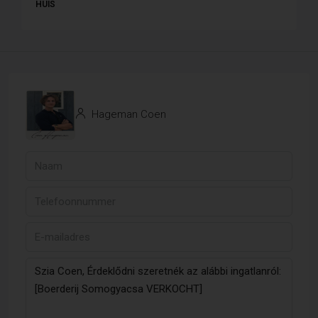
HUIS
Hageman Coen