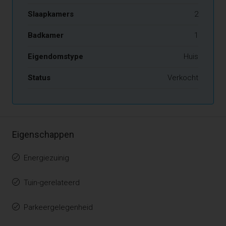
Slaapkamers
2
Badkamer
1
Eigendomstype
Huis
Status
Verkocht
Eigenschappen
Energiezuinig
Tuin-gerelateerd
Parkeergelegenheid