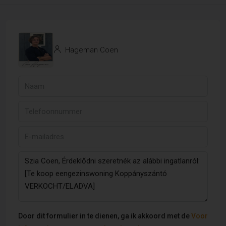
Hageman Coen
Door dit formulier in te dienen, ga ik akkoord met de
Voor