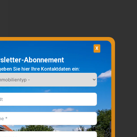
X
sletter-Abonnement
geben Sie hier Ihre Kontaktdaten ein: