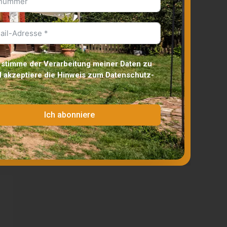
 stimme der Verarbeitung meiner Daten zu
 akzeptiere die
Hinweis zum Datenschutz
-
Ich abonniere