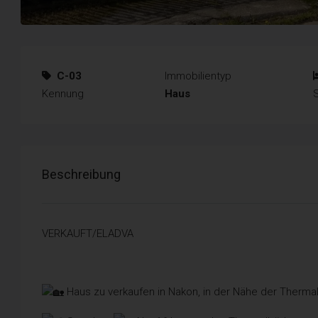
C-03
Immobilientyp
Kennung
Haus
Beschreibung
VERKAUFT/ELADVA
Haus zu verkaufen in Nakon, in der Nähe der Thermal