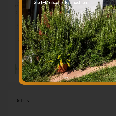
Sie E-Mails erhalten möchten.
Details