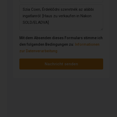
Mit dem Absenden dieses Formulars stimme ich
den folgenden Bedingungen zu:
Informationen
zur Datenverarbeitung
Nachricht senden