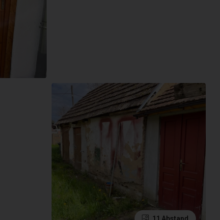
11 Abstand