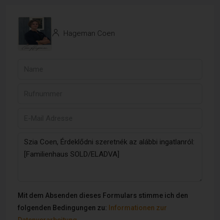
Hageman Coen
Mit dem Absenden dieses Formulars stimme ich den
folgenden Bedingungen zu:
Informationen zur
Datenverarbeitung