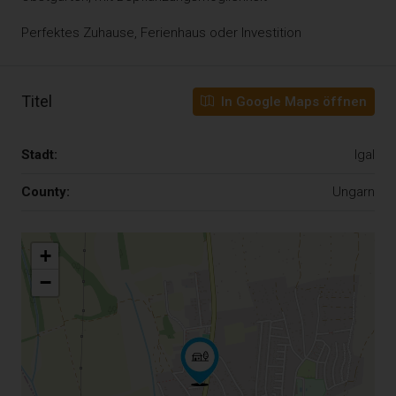
Perfektes Zuhause, Ferienhaus oder Investition
Titel
In Google Maps öffnen
Stadt:
Igal
County:
Ungarn
+
−